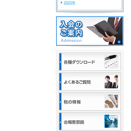
2025年