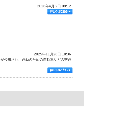
2026年4月 2日 09:12
2025年11月26日 18:36
令が公布され、通勤のための自動車などの交通